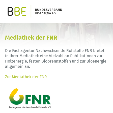
Mediathek der FNR
Die Fachagentur Nachwachsende Rohstoffe FNR bietet
in Ihrer Mediathek eine Vielzahl an Publikationen zur
Holzenergie, festen Biobrennstoffen und zur Bioenergie
allgemein an:
Zur Mediathek der FNR