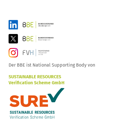
Der BBE ist National Supporting Body von
SUSTAINABLE RESOURCES
Verification Scheme GmbH