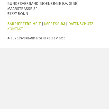
BUNDESVERBAND BIOENERGIE E.V. (BBE)
MAARSTRASSE 84
53227 BONN
BARRIEREFREIHEIT
|
IMPRESSUM
|
DATENSCHUTZ
|
KONTAKT
© BUNDESVERBAND BIOENERGIE E.V. 2026