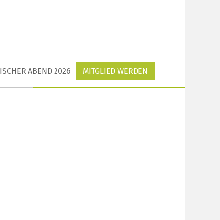
ISCHER ABEND 2026
MITGLIED WERDEN