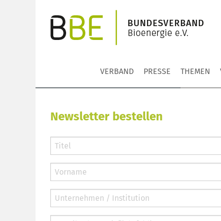
VERBAND
PRESSE
THEMEN
Newsletter bestellen