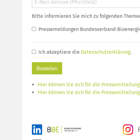
Bitte informieren Sie mich zu folgenden Theme
Pressemeldungen Bundesverband Bioenergi
Ich akzeptiere die
Datenschutzerklärung
.
Bestellen
Hier können Sie sich für die Pressemitteilu
Hier können Sie sich für die Pressemitteilu