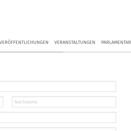
VERÖFFENTLICHUNGEN
VERANSTALTUNGEN
PARLAMENTAR