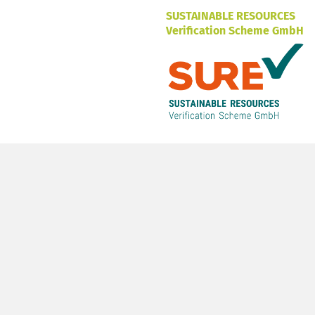
SUSTAINABLE RESOURCES
Verification Scheme GmbH