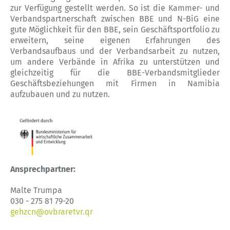
zur Verfügung gestellt werden. So ist die Kammer- und
Verbandspartnerschaft zwischen BBE und N-BiG eine
gute Möglichkeit für den BBE, sein Geschäftsportfolio zu
erweitern, seine eigenen Erfahrungen des
Verbandsaufbaus und der Verbandsarbeit zu nutzen,
um andere Verbände in Afrika zu unterstützen und
gleichzeitig für die BBE-Verbandsmitglieder
Geschäftsbeziehungen mit Firmen in Namibia
aufzubauen und zu nutzen.
Ansprechpartner:
Malte Trumpa
030 - 275 81 79-20
gehzcn@ovbraretvr.qr