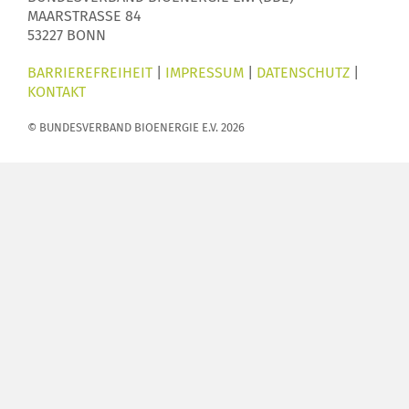
MAARSTRASSE 84
53227 BONN
BARRIEREFREIHEIT
|
IMPRESSUM
|
DATENSCHUTZ
|
KONTAKT
© BUNDESVERBAND BIOENERGIE E.V. 2026