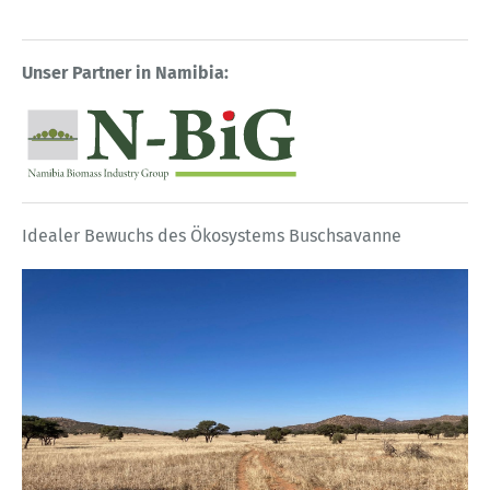
Unser Partner in Namibia:
Idealer Bewuchs des Ökosystems Buschsavanne