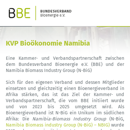
KVP Bioökonomie Namibia
Eine Kammer- und Verbandspartnerschaft zwischen
dem Bundesverband Bioenergie e.V. (BBE) und der
Namibia Biomass Industry Group (N-BiG)
Sich für den eigenen Verband und dessen Mitglieder
einsetzen und gleichzeitig einen Bioenergieverband in
Afrika stärken, das ist das Ziel der Kammer- und
Verbandspartnerschaft, die vom BBE initiiert wurde
und von 2023 bis 2025 umgesetzt wird. Als
Bioenergieverband ist N-BiG ein Unikum im südlichen
Afrika: Die
Namibia-Biomass Industry Group
(N-BiG,
Namibia Biomass industry Group (N-BiG) – NBIG)
wurde