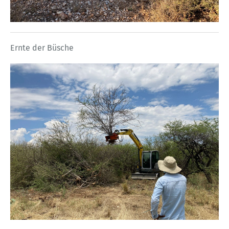
Ernte der Büsche