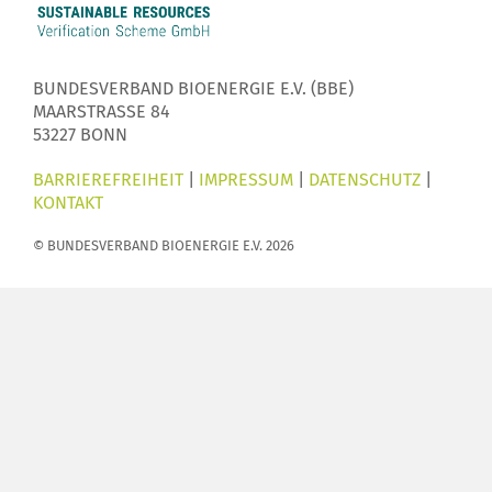
BUNDESVERBAND BIOENERGIE E.V. (BBE)
MAARSTRASSE 84
53227 BONN
BARRIEREFREIHEIT
|
IMPRESSUM
|
DATENSCHUTZ
|
KONTAKT
© BUNDESVERBAND BIOENERGIE E.V. 2026