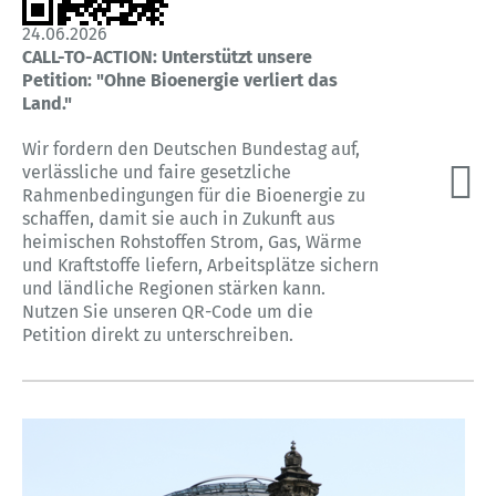
24.06.2026
CALL-TO-ACTION: Unterstützt unsere
Petition: "Ohne Bioenergie verliert das
Land."
Wir fordern den Deutschen Bundestag auf,
verlässliche und faire gesetzliche
Rahmenbedingungen für die Bioenergie zu
schaffen, damit sie auch in Zukunft aus
heimischen Rohstoffen Strom, Gas, Wärme
und Kraftstoffe liefern, Arbeitsplätze sichern
und ländliche Regionen stärken kann.
Nutzen Sie unseren QR-Code um die
Petition direkt zu unterschreiben.