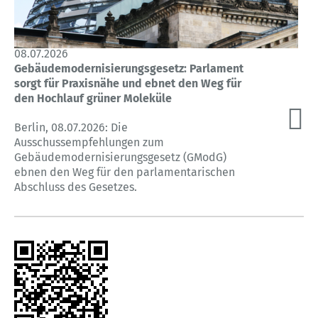
08.07.2026
Gebäudemodernisierungsgesetz: Parlament
sorgt für Praxisnähe und ebnet den Weg für
den Hochlauf grüner Moleküle
Berlin, 08.07.2026: Die
Ausschussempfehlungen zum
Gebäudemodernisierungsgesetz (GModG)
ebnen den Weg für den parlamentarischen
Abschluss des Gesetzes.