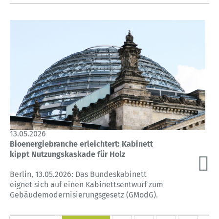
13.05.2026
Bioenergiebranche erleichtert: Kabinett
kippt Nutzungskaskade für Holz
Berlin, 13.05.2026: Das Bundeskabinett
eignet sich auf einen Kabinettsentwurf zum
Gebäudemodernisierungsgesetz (GModG).