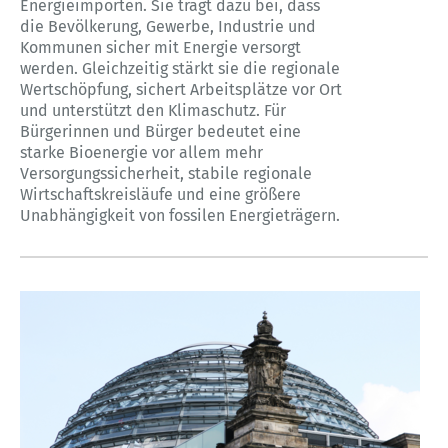
Energieimporten. Sie trägt dazu bei, dass
die Bevölkerung, Gewerbe, Industrie und
Kommunen sicher mit Energie versorgt
werden. Gleichzeitig stärkt sie die regionale
Wertschöpfung, sichert Arbeitsplätze vor Ort
und unterstützt den Klimaschutz. Für
Bürgerinnen und Bürger bedeutet eine
starke Bioenergie vor allem mehr
Versorgungssicherheit, stabile regionale
Wirtschaftskreisläufe und eine größere
Unabhängigkeit von fossilen Energieträgern.