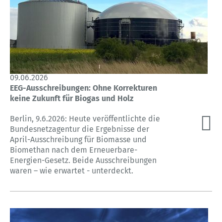
09.06.2026
EEG-Ausschreibungen: Ohne Korrekturen
keine Zukunft für Biogas und Holz
Berlin, 9.6.2026: Heute veröffentlichte die
Bundesnetzagentur die Ergebnisse der
April-Ausschreibung für Biomasse und
Biomethan nach dem Erneuerbare-
Energien-Gesetz. Beide Ausschreibungen
waren – wie erwartet - unterdeckt.