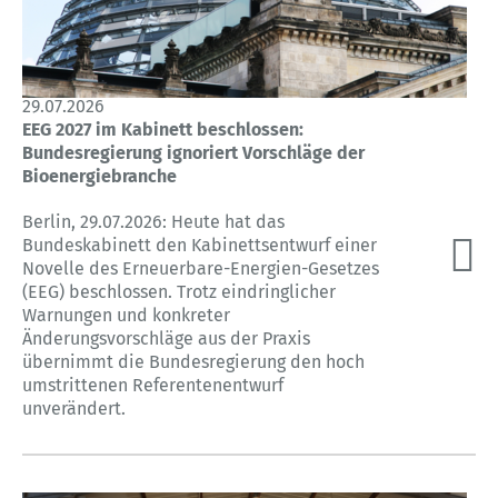
29.07.2026
EEG 2027 im Kabinett beschlossen:
Bundesregierung ignoriert Vorschläge der
Bioenergiebranche
Berlin, 29.07.2026: Heute hat das
Bundeskabinett den Kabinettsentwurf einer
Novelle des Erneuerbare-Energien-Gesetzes
(EEG) beschlossen. Trotz eindringlicher
Warnungen und konkreter
Änderungsvorschläge aus der Praxis
übernimmt die Bundesregierung den hoch
umstrittenen Referentenentwurf
unverändert.