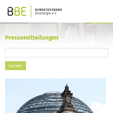
Pressemitteilungen