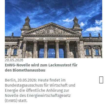
20.05.2026
EnWG-Novelle wird zum Lackmustest für
den Biomethanausbau
Berlin, 20.05.2026: Heute findet im
Bundestagsausschuss für Wirtschaft und
Energie die öffentliche Anhörung zur
Novelle des Energiewirtschaftsgesetz
(EnWG) statt.