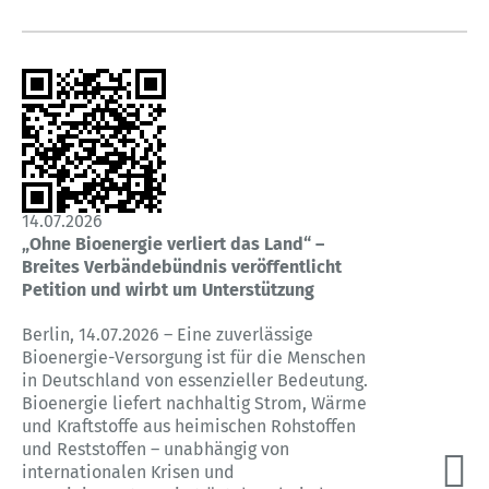
14.07.2026
„Ohne Bioenergie verliert das Land“ –
Breites Verbändebündnis veröffentlicht
Petition und wirbt um Unterstützung
Berlin, 14.07.2026 – Eine zuverlässige
Bioenergie-Versorgung ist für die Menschen
in Deutschland von essenzieller Bedeutung.
Bioenergie liefert nachhaltig Strom, Wärme
und Kraftstoffe aus heimischen Rohstoffen
und Reststoffen – unabhängig von
internationalen Krisen und