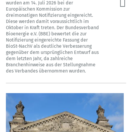
wurden am 14. Juli 2026 bei der
Europäischen Kommission zur
dreimonatigen Notifizierung eingereicht.
Diese werden damit voraussichtlich im
Oktober in Kraft treten. Der Bundesverband
Bioenergie e.V. (BBE) bewertet die zur
Notifizierung eingereichte Fassung der
BioSt-NachV als deutliche Verbesserung
gegenüber dem ursprünglichen Entwurf aus
dem letzten Jahr, da zahlreiche
Branchenhinweise aus der Stellungnahme
des Verbandes übernommen wurden.