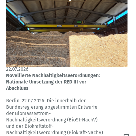
22.07.2026
Novellierte Nachhaltigkeitsverordnungen:
Nationale Umsetzung der RED III vor
Abschluss
Berlin, 22.07.2026: Die innerhalb der
Bundesregierung abgestimmten Entwürfe
der Biomassestrom-
Nachhaltigkeitsverordnung (BioSt-NachV)
und der Biokraftstoff-
Nachhaltigkeitsverordnung (Biokraft-NachV)