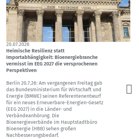
20.07.2026
Heimische Resilienz statt
Importabhängigkeit: Bioenergiebranche
vermisst im EEG 2027 die versprochenen
Perspektiven
Berlin 20.7.26: Am vergangenen Freitag gab
das Bundesministerium für Wirtschaft und
Energie (BMWE) seinen Referentenentwurf
für ein neues Erneuerbare-Energien-Gesetz
(EEG 2027) in die Länder- und
Verbändeanhörung. Die
Bioenergieverbände im Hauptstadtbüro
Bioenergie (HBB) sehen großen
Nachbesserungsbedarf.