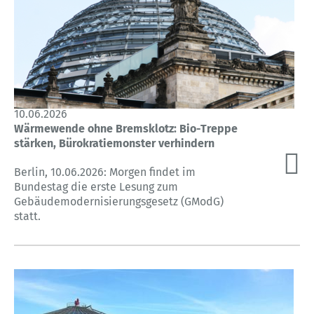
10.06.2026
Wärmewende ohne Bremsklotz: Bio-Treppe
stärken, Bürokratiemonster verhindern
Berlin, 10.06.2026: Morgen findet im
Bundestag die erste Lesung zum
Gebäudemodernisierungsgesetz (GModG)
statt.