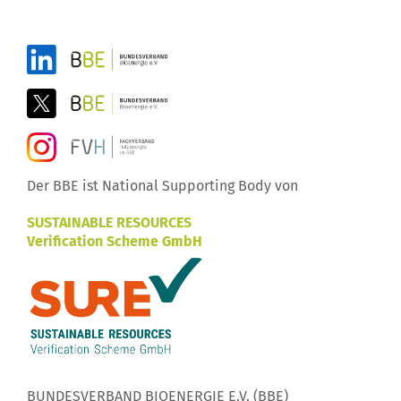
Der BBE ist National Supporting Body von
SUSTAINABLE RESOURCES
Verification Scheme GmbH
BUNDESVERBAND BIOENERGIE E.V. (BBE)