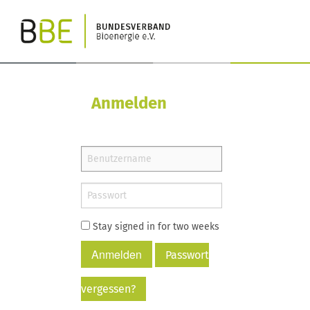
Anmelden
Stay signed in for two weeks
Anmelden
Passwort
vergessen?