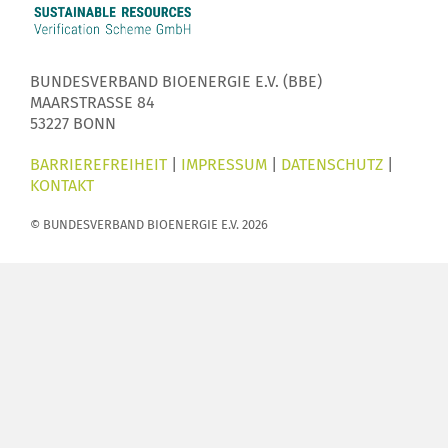
BUNDESVERBAND BIOENERGIE E.V. (BBE)
MAARSTRASSE 84
53227 BONN
BARRIEREFREIHEIT
|
IMPRESSUM
|
DATENSCHUTZ
|
KONTAKT
© BUNDESVERBAND BIOENERGIE E.V. 2026