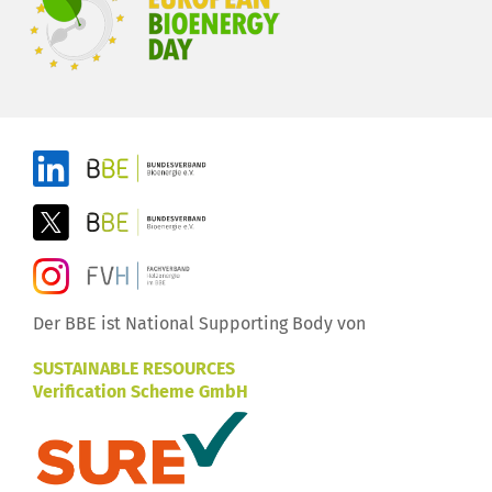
Der BBE ist National Supporting Body von
SUSTAINABLE RESOURCES
Verification Scheme GmbH