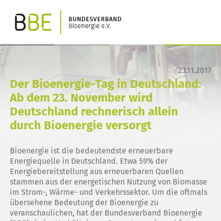
23.11.2017
Der Bioenergie-Tag in Deutschland:
Ab dem 23. November wird
Deutschland rechnerisch allein
durch Bioenergie versorgt
Bioenergie ist die bedeutendste erneuerbare
Energiequelle in Deutschland. Etwa 59% der
Energiebereitstellung aus erneuerbaren Quellen
stammen aus der energetischen Nutzung von Biomasse
im Strom-, Wärme- und Verkehrssektor. Um die oftmals
übersehene Bedeutung der Bioenergie zu
veranschaulichen, hat der Bundesverband Bioenergie