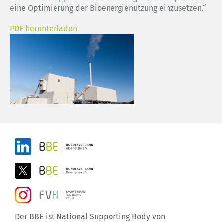
eine Optimierung der Bioenergienutzung einzusetzen.“
PDF herunterladen
Der BBE ist National Supporting Body von