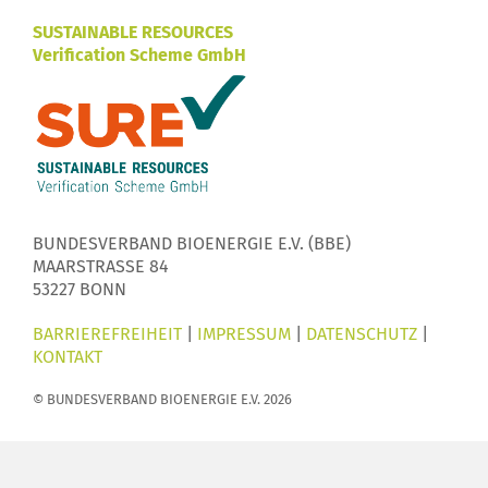
SUSTAINABLE RESOURCES
Verification Scheme GmbH
BUNDESVERBAND BIOENERGIE E.V. (BBE)
MAARSTRASSE 84
53227 BONN
BARRIEREFREIHEIT
|
IMPRESSUM
|
DATENSCHUTZ
|
KONTAKT
© BUNDESVERBAND BIOENERGIE E.V. 2026