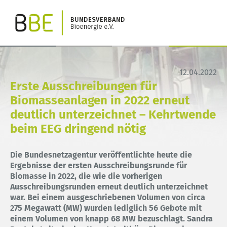
12.04.2022
Erste Ausschreibungen für
Biomasseanlagen in 2022 erneut
deutlich unterzeichnet – Kehrtwende
beim EEG dringend nötig
Die Bundesnetzagentur veröffentlichte heute die
Ergebnisse der ersten Ausschreibungsrunde für
Biomasse in 2022, die wie die vorherigen
Ausschreibungsrunden erneut deutlich unterzeichnet
war.
Bei einem ausgeschriebenen Volumen von circa
275 Megawatt (MW) wurden lediglich 56 Gebote mit
einem Volumen von knapp 68 MW bezuschlagt.
Sandra