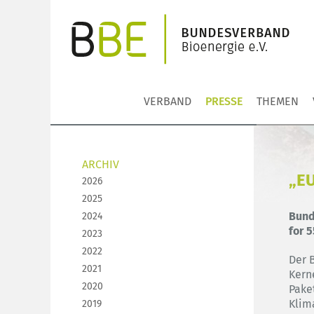
VERBAND
PRESSE
THEMEN
ARCHIV
„EU
2026
2025
Bund
2024
for 
2023
2022
Der 
2021
Kerne
2020
Pake
Klim
2019