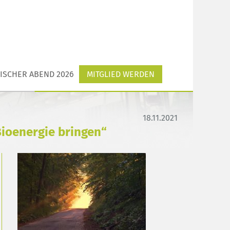
ISCHER ABEND 2026
MITGLIED WERDEN
18.11.2021
ioenergie bringen“