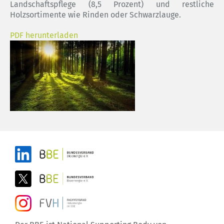
Landschaftspflege (8,5 Prozent) und restliche
Holzsortimente wie Rinden oder Schwarzlauge.
PDF herunterladen