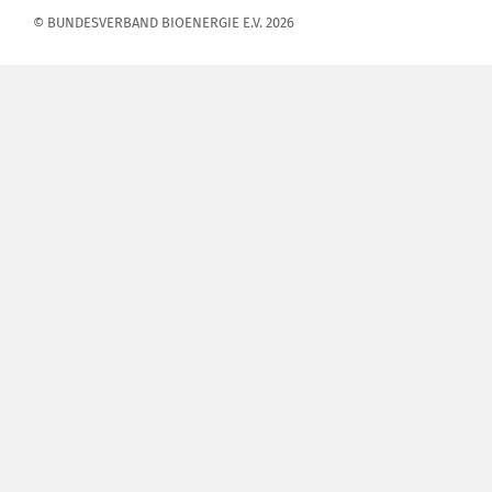
© BUNDESVERBAND BIOENERGIE E.V. 2026