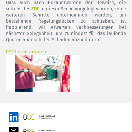
Dass auch nach Bekanntwerden der Beweise, die
seitens des
ZDF
in dieser Sache vorgelegt wurden, keine
weiteren Schritte unternommen wurden, um
bestehende Regelungslücken zu schließen, ist
frappierend. Wir erwarten Nachbesserungen bei
nächster Gelegenheit, um zumindest für das laufende
Quotenjahr noch den Schaden abzumildern.“
PDF herunterladen