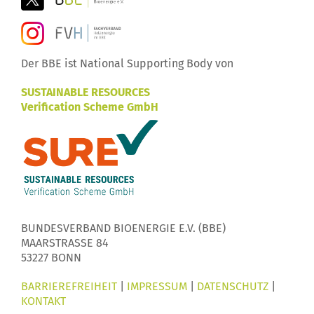
Der BBE ist National Supporting Body von
SUSTAINABLE RESOURCES
Verification Scheme GmbH
BUNDESVERBAND BIOENERGIE E.V. (BBE)
MAARSTRASSE 84
53227 BONN
BARRIEREFREIHEIT
|
IMPRESSUM
|
DATENSCHUTZ
|
KONTAKT