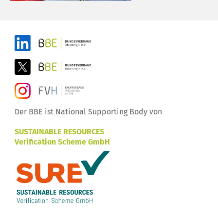
Der BBE ist National Supporting Body von
SUSTAINABLE RESOURCES
Verification Scheme GmbH