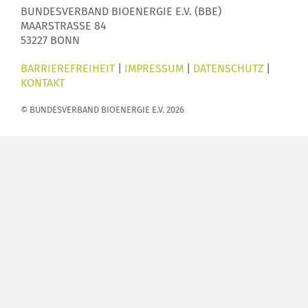
BUNDESVERBAND BIOENERGIE E.V. (BBE)
MAARSTRASSE 84
53227 BONN
BARRIEREFREIHEIT
|
IMPRESSUM
|
DATENSCHUTZ
|
KONTAKT
© BUNDESVERBAND BIOENERGIE E.V. 2026