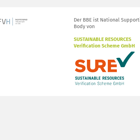
Der BBE ist National Support
Body von
SUSTAINABLE RESOURCES
Verification Scheme GmbH