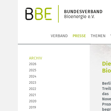
VERBAND
PRESSE
THEMEN
ARCHIV
Die
2026
Bio
2025
2024
2023
Ber
Trei
2022
das
2021
Nov
2020
Proz
2019
beg