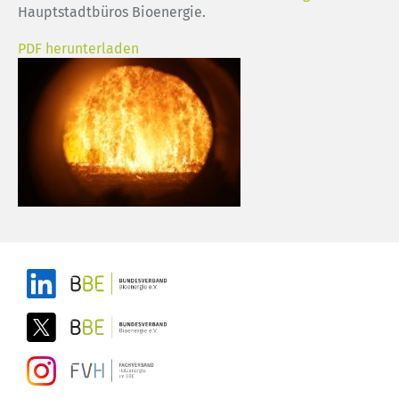
Hauptstadtbüros Bioenergie.
PDF herunterladen