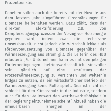
Prozentpunkte.
Daneben sollen auch die bereits mit der Novelle aus
dem letztem Jahr eingeführten Einschränkungen für
Biomasse beibehalten werden. Dazu zählt, dass der
direkten Elektrifizierung z.B. von
Dampferzeugungsprozessen der Vorzug vor Holzenergie
gegeben wird, indem zwar die technische
Umsetzbarkeit, nicht jedoch die Wirtschaftlichkeit als
Fördervoraussetzung von Biomasse gegenüber der
Wärmeerzeugung aus Strom gilt. Die Leiterin des HBB
erläutert: „Für Unternehmen kann es mit den jetzigen
Förderbedingungen betriebswirtschaftlich sinnvoller
sein, gänzlich auf eine Umrüstung der
Prozesswärmeerzeugung zu verzichten und weiterhin
Erdgas zu nutzen, da ein wirtschaftlicher Betrieb der
Wärmeerzeugung keine Rolle spielt. Dies ist nicht nur
schlecht für den Klimaschutz in der Industrie, sondern
auch für den Stellenwert den Wettbewerbsfähigkeit in
der Regierung einzunehmen scheint“. Aktuell haben die
erneuerbaren Energien an der