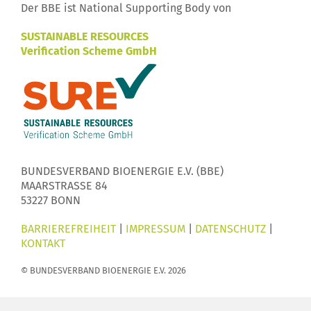
Der BBE ist National Supporting Body von
SUSTAINABLE RESOURCES
Verification Scheme GmbH
BUNDESVERBAND BIOENERGIE E.V. (BBE)
MAARSTRASSE 84
53227 BONN
BARRIEREFREIHEIT
|
IMPRESSUM
|
DATENSCHUTZ
|
KONTAKT
© BUNDESVERBAND BIOENERGIE E.V. 2026